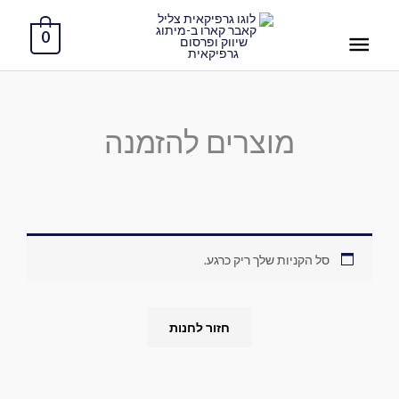
ילוג
תפריט
תוכן
0
ראשי
מוצרים להזמנה
סל הקניות שלך ריק כרגע.
חזור לחנות