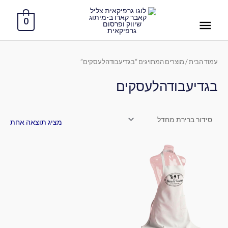
ילוג
תפריט
תוכן
0
ראשי
עמוד הבית
/ מוצרים המתויגים “בגדיעבודהלעסקים”
בגדיעבודהלעסקים
מציג תוצאה אחת