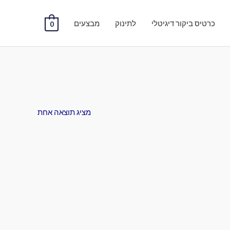
כרטיס ביקור דיגיטלי
לתינוק
מבצעים
0
מציג תוצאה אחת