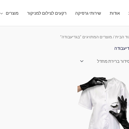
אודות
שירותי גרפיקה
רקעים לצילום למניקור
מוצרים
ד הבית
/ מוצרים המתויגים “בגדיעבודה”
יעבודה