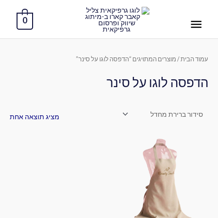
ילוג
תפריט
תוכן
0
ראשי
עמוד הבית
/ מוצרים המתויגים “הדפסה לוגו על סינר”
הדפסה לוגו על סינר
מציג תוצאה אחת