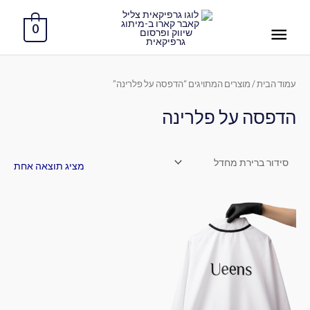
ילוג
תפריט
תוכן
0
ראשי
עמוד הבית
/ מוצרים המתויגים “הדפסה על פלרינה”
הדפסה על פלרינה
מציג תוצאה אחת