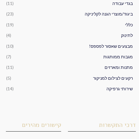
ב
בגדי עבודה
(11)
ו
ביגוד/מוצרי הגנה לקליניקה
(23)
ר
כללי
(19)
:
לתינוק
(4)
מבצעים שאסור לפספס!
(10)
מגבות ממותגות
(7)
מתנות ומארזים
(11)
רקעים לצילום למניקור
(5)
שירותי גרפיקה
(14)
דרכי התקשרות
קישורים מהירים