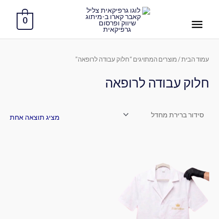
ילוג
תפריט
תוכן
0
ראשי
עמוד הבית
/ מוצרים המתויגים “חלוק עבודה לרופאה”
חלוק עבודה לרופאה
מציג תוצאה אחת