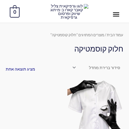
ילוג
תפריט
תוכן
0
ראשי
עמוד הבית
/ מוצרים המתויגים “חלוק קוסמטיקה”
חלוק קוסמטיקה
מציג תוצאה אחת