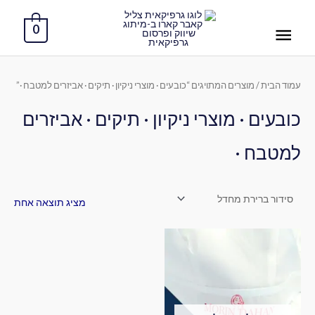
ילוג
תפריט
תוכן
0
ראשי
עמוד הבית
/ מוצרים המתויגים “כובעים · מוצרי ניקיון · תיקים · אביזרים למטבח ·”
כובעים · מוצרי ניקיון · תיקים · אביזרים
למטבח ·
מציג תוצאה אחת