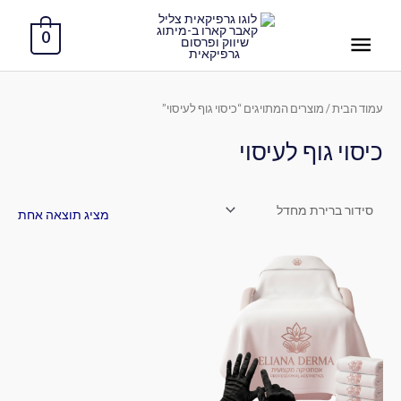
ילוג
תפריט
תוכן
0
ראשי
עמוד הבית
/ מוצרים המתויגים “כיסוי גוף לעיסוי”
כיסוי גוף לעיסוי
מציג תוצאה אחת