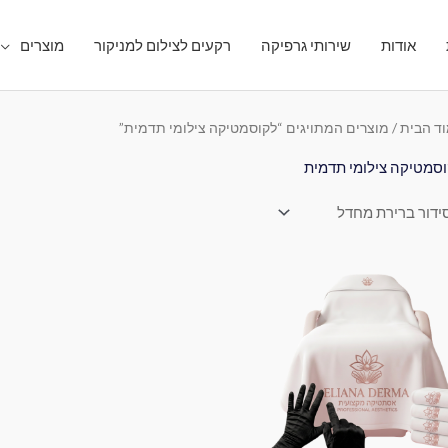
אודות
שירותי גרפיקה
רקעים לצילום למניקור
מוצרים
ד הבית
/ מוצרים המתויגים “לקוסמטיקה צילומי תדמית”
סמטיקה צילומי תדמית