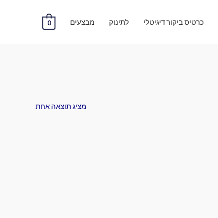
כרטיס ביקור דיגיטלי
לתינוק
מבצעים
0
מציג תוצאה אחת