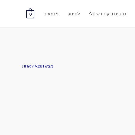
כרטיס ביקור דיגיטלי
לתינוק
מבצעים
0
מציג תוצאה אחת