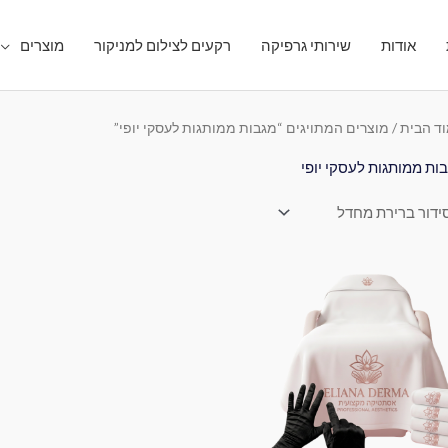
אודות
שירותי גרפיקה
רקעים לצילום למניקור
מוצרים
ד הבית
/ מוצרים המתויגים “מגבות ממותגות לעסקי יופי”
ות ממותגות לעסקי יופי