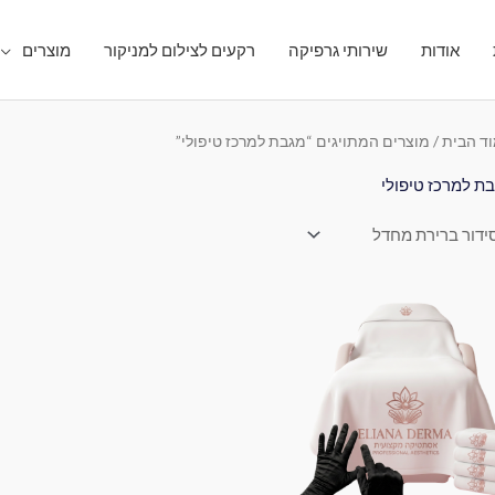
אודות
שירותי גרפיקה
רקעים לצילום למניקור
מוצרים
ד הבית
/ מוצרים המתויגים “מגבת למרכז טיפולי”
ת למרכז טיפולי