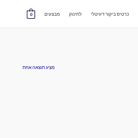
כרטיס ביקור דיגיטלי
לתינוק
מבצעים
0
מציג תוצאה אחת