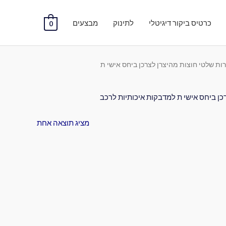
כרטיס ביקור דיגיטלי
לתינוק
מבצעים
0
ת שלטי חוצות מהיצרן לצרכן ביחס אישי ת
ן ביחס אישי ת למדבקות איכותיות לרכב
מציג תוצאה אחת