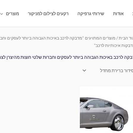
אודות
שירותי גרפיקה
רקעים לצילום למניקור
מוצרים
ד הבית
/ מוצרים המתויגים “מדבקה לרכב באיכות הגבוהה ביותר לעסקים וחברו
בקות איכותיות לרכב”
קה לרכב באיכות הגבוהה ביותר לעסקים וחברות שלטי חוצות מהיצרן לצרכ