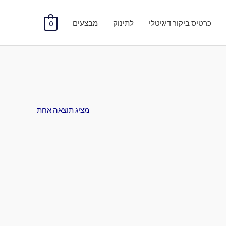
כרטיס ביקור דיגיטלי
לתינוק
מבצעים
0
מציג תוצאה אחת