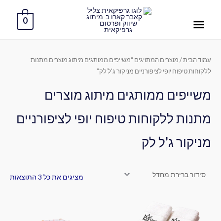
ילוג
תפריט
תוכן
0
ראשי
עמוד הבית
/ מוצרים המתויגים “משייפים ממותגים מיתוג מוצרים מתנות
ללקוחות טיפוח יופי לציפורניים מניקור ג'ל לק”
משייפים ממותגים מיתוג מוצרים
מתנות ללקוחות טיפוח יופי לציפורניים
מניקור ג'ל לק
מציגים את כל ⁦3⁩ התוצאות