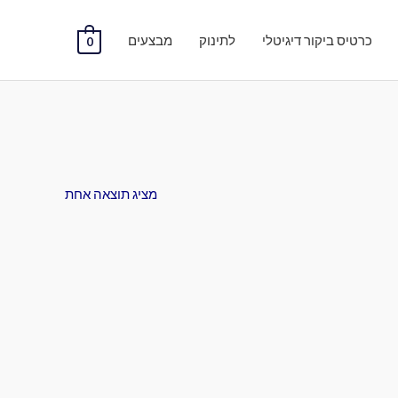
כרטיס ביקור דיגיטלי
לתינוק
מבצעים
0
מציג תוצאה אחת