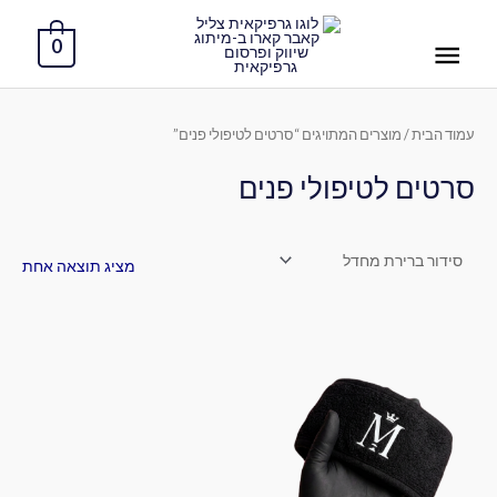
ילוג
תפריט
תוכן
0
ראשי
עמוד הבית
/ מוצרים המתויגים “סרטים לטיפולי פנים”
סרטים לטיפולי פנים
מציג תוצאה אחת