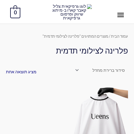
ילוג
תפריט
תוכן
0
ראשי
עמוד הבית
/ מוצרים המתויגים “פלרינה לצילומי תדמית”
פלרינה לצילומי תדמית
מציג תוצאה אחת