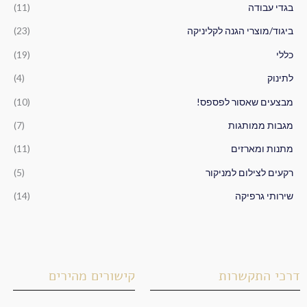
ב
בגדי עבודה
(11)
ו
ביגוד/מוצרי הגנה לקליניקה
(23)
ר
כללי
(19)
:
לתינוק
(4)
מבצעים שאסור לפספס!
(10)
מגבות ממותגות
(7)
מתנות ומארזים
(11)
רקעים לצילום למניקור
(5)
שירותי גרפיקה
(14)
דרכי התקשרות
קישורים מהירים