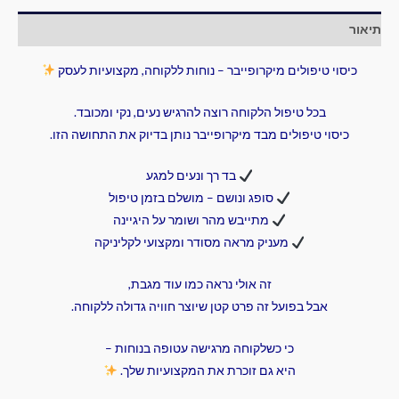
תיאור
כיסוי טיפולים מיקרופייבר – נוחות ללקוחה, מקצועיות לעסק
בכל טיפול הלקוחה רוצה להרגיש נעים, נקי ומכובד.
כיסוי טיפולים מבד מיקרופייבר נותן בדיוק את התחושה הזו.
בד רך ונעים למגע
סופג ונושם – מושלם בזמן טיפול
מתייבש מהר ושומר על היגיינה
מעניק מראה מסודר ומקצועי לקליניקה
זה אולי נראה כמו עוד מגבת,
אבל בפועל זה פרט קטן שיוצר חוויה גדולה ללקוחה.
כי כשלקוחה מרגישה עטופה בנוחות –
היא גם זוכרת את המקצועיות שלך.