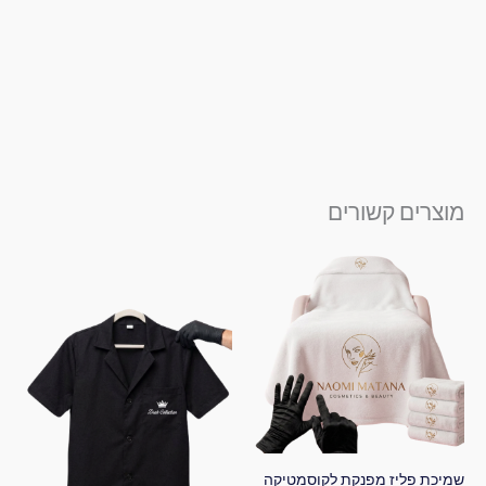
מוצרים קשורים
שמיכת פליז מפנקת לקוסמטיקה