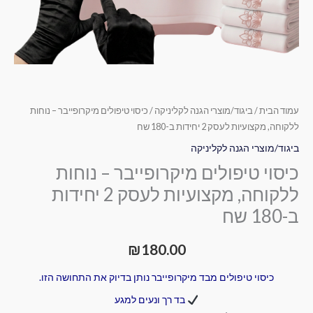
ב-180
שח
עמוד הבית
/
ביגוד/מוצרי הגנה לקליניקה
/ כיסוי טיפולים מיקרופייבר – נוחות
ללקוחה, מקצועיות לעסק 2 יחידות ב-180 שח
ביגוד/מוצרי הגנה לקליניקה
כיסוי טיפולים מיקרופייבר – נוחות
ללקוחה, מקצועיות לעסק 2 יחידות
ב-180 שח
₪
180.00
כיסוי טיפולים מבד מיקרופייבר נותן בדיוק את התחושה הזו.
בד רך ונעים למגע