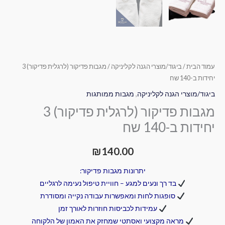
עמוד הבית
/
ביגוד/מוצרי הגנה לקליניקה
/ מגבות פדיקור (לרגלית פדיקור) 3
יחידות ב-140 שח
ביגוד/מוצרי הגנה לקליניקה
,
מגבות ממותגות
מגבות פדיקור (לרגלית פדיקור) 3
יחידות ב-140 שח
₪
140.00
יתרונות מגבות פדיקור:
בד רך ונעים למגע – חוויית טיפול נעימה לרגליים
סופגות לחות ומאפשרות עבודה נקייה ומסודרת
עמידות לכביסות חוזרות לאורך זמן
מראה מקצועי ואסתטי שמחזק את האמון של הלקוחה