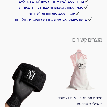
בד רך ונעים למגע – חוויית טיפול נעימה לרגליים
סופגות לחות ומאפשרות עבודה נקייה ומסודרת
עמידות לכביסות חוזרות לאורך זמן
מראה מקצועי ואסתטי שמחזק את האמון של הלקוחה
מוצרים קשורים
סינרים ממותגים – מיתוג שעובד
בשבילך ב-110 שח