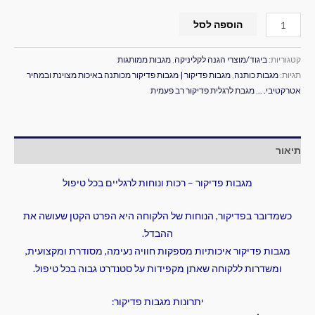
הוספה לסל
קטגוריות:
ביגוד/מוצרי הגנה לקליניקה
,
מגבות ממותגות
תגיות:
מגבות כותנה
,
מגבות פדיקור | מגבות פדיקור מכותנה באיכות מצוינת ובמחיר
אטרקטיבי. ..
,
מגבת לרגלית פדיקור רב פעמית
תיאור
מגבות פדיקור – רכות ונוחות לרגליים בכל טיפול
כשמדובר בפדיקור, הנוחות של הלקוחה היא הפרט הקטן שעושה את
ההבדל.
מגבות פדיקור איכותיות מספקות חוויה נעימה, מסודרת ומקצועית,
ומשדרות ללקוחה שאתן מקפידות על סטנדרט גבוה בכל טיפול.
יתרונות מגבות פדיקור: