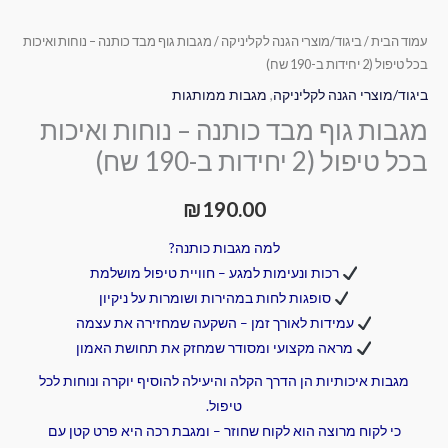
עמוד הבית
/
ביגוד/מוצרי הגנה לקליניקה
/ מגבות גוף מבד כותנה – נוחות ואיכות
בכל טיפול (2 יחידות ב-190 שח)
ביגוד/מוצרי הגנה לקליניקה
,
מגבות ממותגות
מגבות גוף מבד כותנה – נוחות ואיכות
בכל טיפול (2 יחידות ב-190 שח)
₪
190.00
למה מגבות כותנה?
רכות ונעימות למגע – חוויית טיפול מושלמת
סופגות לחות במהירות ושומרות על ניקיון
עמידות לאורך זמן – השקעה שמחזירה את עצמה
מראה מקצועי ומסודר שמחזק את תחושת האמון
מגבות איכותיות הן הדרך הקלה והיעילה להוסיף יוקרה ונוחות לכל
טיפול.
כי לקוח מרוצה הוא לקוח שחוזר – ומגבת רכה היא פרט קטן עם