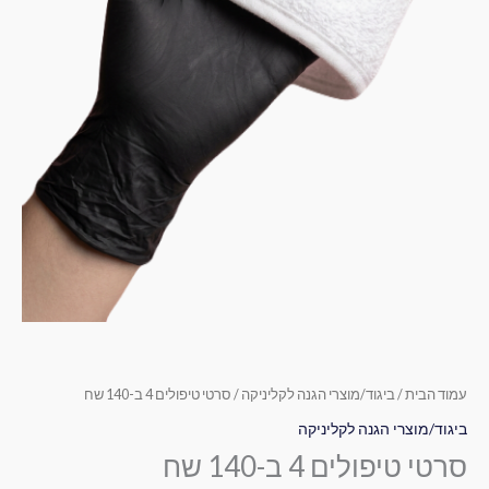
עמוד הבית
/
ביגוד/מוצרי הגנה לקליניקה
/ סרטי טיפולים 4 ב-140 שח
ביגוד/מוצרי הגנה לקליניקה
סרטי טיפולים 4 ב-140 שח