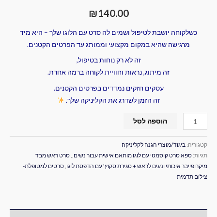
₪
140.00
כשלקוחה יושבת לטיפול ושמים לה סרט עם הלוגו שלך – היא מיד
מרגישה שהיא במקום מקצועי וממותג עד הפרטים הקטנים.
זה לא רק נוחות בטיפול,
זה מיתוג, נראות וחוויית לקוחה ברמה אחרת.
עסקים חזקים נמדדים בפרטים הקטנים.
זה הזמן לשדרג את הקליניקה שלך.
הוספה לסל
קטגוריה:
ביגוד/מוצרי הגנה לקליניקה
תגיות:
ספא סרט קוסמטי עם לוגו מותאם אישית עבור נשים.
,
סרט ראש מבד
מיקרופייבר איכותי ונעים לראש + סגירת סקוץ' עם הדפסת לוגו
,
סרטים למטופלת-
צילום תדמית