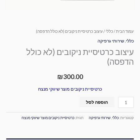
עמוד הבית
/
כללי
/ עיצוב כרטיסיית ניקובים (לא כולל הדפסה)
כללי
,
שירותי גרפיקה
עיצוב כרטיסיית ניקובים (לא כולל
הדפסה)
₪
300.00
כרטיסיית ניקובים מוצר שיווקי מנצח
הוספה לסל
קטגוריות:
כללי
,
שירותי גרפיקה
תגית:
כרטיסיית ניקובים מוצר שיווקי מנצח