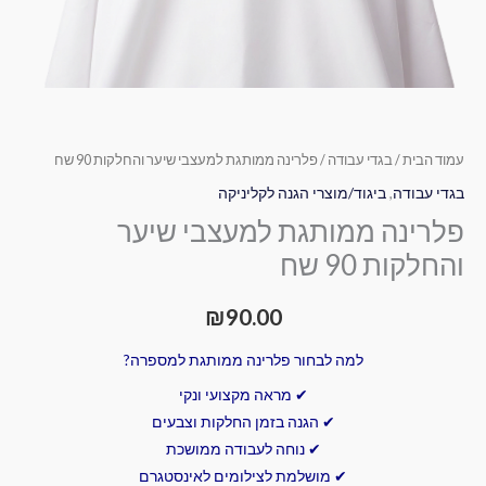
עמוד הבית
/
בגדי עבודה
/ פלרינה ממותגת למעצבי שיער והחלקות 90 שח
בגדי עבודה
,
ביגוד/מוצרי הגנה לקליניקה
פלרינה ממותגת למעצבי שיער
והחלקות 90 שח
₪
90.00
למה לבחור פלרינה ממותגת למספרה?
✔ מראה מקצועי ונקי
✔ הגנה בזמן החלקות וצבעים
✔ נוחה לעבודה ממושכת
✔ מושלמת לצילומים לאינסטגרם