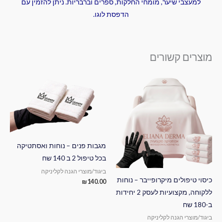
למעצבי שיער, מומחי החלקות, ספרים וברבריות. ניתן להזמין עם
הדפסת לוגו.
מוצרים קשורים
מגבות פנים – נוחות ואסתטיקה
בכל טיפול 2 ב 140 שח
ביגוד/מוצרי הגנה לקליניקה
כיסוי טיפולים מיקרופייבר – נוחות
₪
140.00
ללקוחה, מקצועיות לעסק 2 יחידות
ב-180 שח
ביגוד/מוצרי הגנה לקליניקה