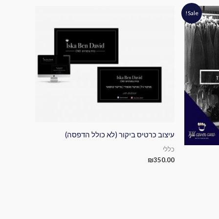
Sale!
עיצוב כרטיס ביקור (לא כולל הדפסה)
כללי
₪
350.00