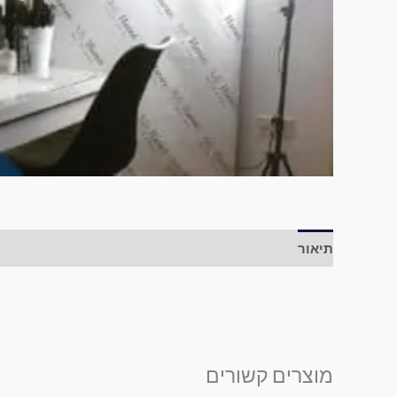
תיאור
מוצרים קשורים