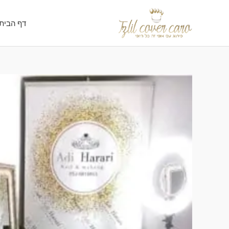
ילוג
תוכן
דף הבית