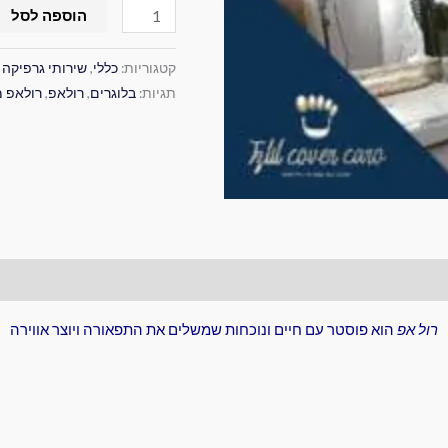
הוספה לסל
קטגוריות:
כללי
,
שירותי גרפיקה
תגיות:
בלוגרים
,
רולאפ
,
רולאפ מ
רול אפ
הוא פוסטר עם חיים ונוכחות שמשלים את התפאורה ויוצר אווירה