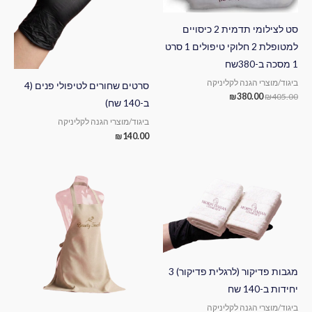
סט לצילומי תדמית 2 כיסויים
למטופלת 2 חלוקי טיפולים 1 סרט
1 מסכה ב-380שח
ביגוד/מוצרי הגנה לקליניקה
סרטים שחורים לטיפולי פנים (4
₪
380.00
₪
405.00
ב-140 שח)
ביגוד/מוצרי הגנה לקליניקה
₪
140.00
מגבות פדיקור (לרגלית פדיקור) 3
יחידות ב-140 שח
ביגוד/מוצרי הגנה לקליניקה