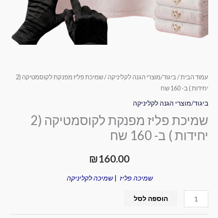
עמוד הבית
/
ביגוד/מוצרי הגנה לקליניקה
/ שמיכת פליז מפנקת לקוסמטיקה (2
יחידות ) ב- 160 שח
ביגוד/מוצרי הגנה לקליניקה
שמיכת פליז מפנקת לקוסמטיקה (2
יחידות ) ב- 160 שח
₪
160.00
שמיכה פליז
|
שמיכה לקליניקה
הוספה לסל